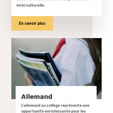
interculturelle.
En savoir plus
Allemand
L’allemand au collège représente une
opportunité enrichissante pour les