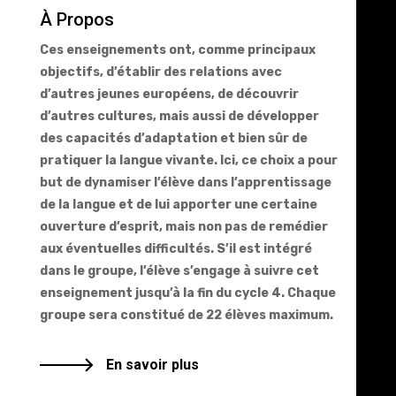
À
Propos
Ces enseignements ont, comme principaux
objectifs, d’établir des relations avec
d’autres jeunes européens, de découvrir
d’autres cultures, mais aussi de développer
des capacités d’adaptation et bien sûr de
pratiquer la langue vivante. Ici, ce choix a pour
but de dynamiser l’élève dans l’apprentissage
de la langue et de lui apporter une certaine
ouverture d’esprit, mais non pas de remédier
aux éventuelles difficultés. S’il est intégré
dans le groupe, l’élève s’engage à suivre cet
enseignement jusqu’à la fin du cycle 4. Chaque
groupe sera constitué de 22 élèves maximum.
En savoir plus