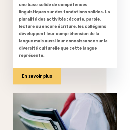
une base solide de compétences
linguistiques sur des fondations solides. La
pluralité des activités : écoute, parole,
lecture ou encore écriture, les collégiens
développent leur compréhension de la
langue mais aussi leur connaissance sur la
diversité culturelle que cette langue
représente.
En savoir plus