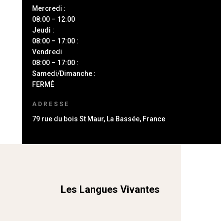
Mercredi :
08:00 – 12:00
Jeudi :
08:00 – 17:00 :
Vendredi
08:00 – 17:00 :
Samedi/Dimanche :
FERMÉ
ADRESSE
79 rue du bois St Maur, La Bassée, France
Les Langues Vivantes