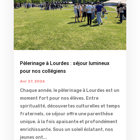
Pèlerinage à Lourdes : séjour lumineux
pour nos collégiens
Avr 27, 2026
Chaque année, le pèlerinage à Lourdes est un
moment fort pour nos élèves. Entre
spiritualité, découvertes culturelles et temps
fraternels, ce séjour offre une parenthèse
unique, à la fois apaisante et profondément
enrichissante. Sous un soleil éclatant, nos
jeunes ont...