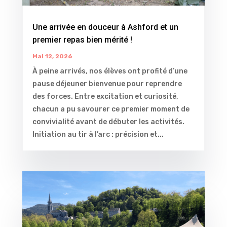
Une arrivée en douceur à Ashford et un
premier repas bien mérité !
Mai 12, 2026
À peine arrivés, nos élèves ont profité d’une
pause déjeuner bienvenue pour reprendre
des forces. Entre excitation et curiosité,
chacun a pu savourer ce premier moment de
convivialité avant de débuter les activités.
Initiation au tir à l’arc : précision et...