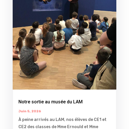
Notre sortie au musée du LAM
Juin 5, 2026
À peine arrivés au LAM, nos élèves de CE1 et
CE2 des classes de Mme Ernould et Mme