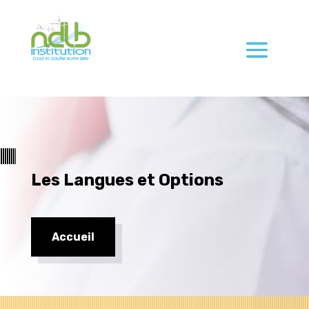
Les Langues et Options
Accueil