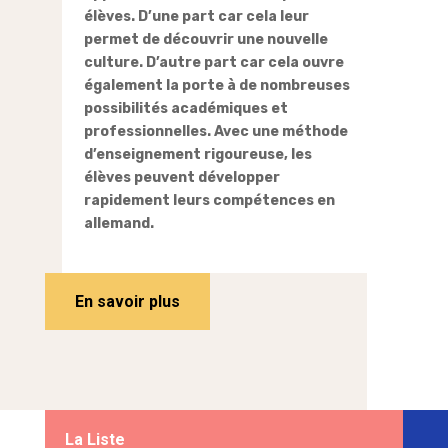
élèves. D’une part car cela leur
permet de découvrir une nouvelle
culture. D’autre part car cela ouvre
également la porte à de nombreuses
possibilités académiques et
professionnelles. Avec une méthode
d’enseignement rigoureuse, les
élèves peuvent développer
rapidement leurs compétences en
allemand.
En savoir plus
La Liste