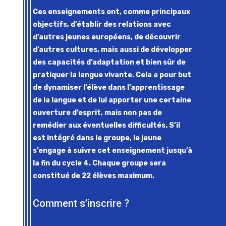
Ces enseignements ont, comme principaux
objectifs, d’établir des relations avec
d’autres jeunes européens, de découvrir
d’autres cultures, mais aussi de développer
des capacités d’adaptation et bien sûr de
pratiquer la langue vivante. Cela a pour but
de dynamiser l’élève dans l’apprentissage
de la langue et de lui apporter une certaine
ouverture d’esprit, mais non pas de
remédier aux éventuelles difficultés. S’il
est intégré dans le groupe, le jeune
s’engage à suivre cet enseignement jusqu’à
la fin du cycle 4. Chaque groupe sera
constitué de 22 élèves maximum.
Comment s’inscrire ?