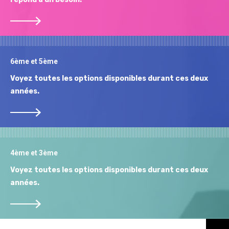
6ème et 5ème
Voyez toutes les options disponibles durant ces deux
années.
4ème et 3ème
Voyez toutes les options disponibles durant ces deux
années.