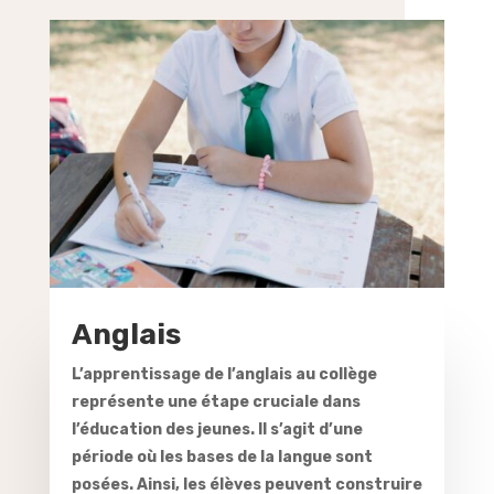
Anglais
L’apprentissage de l’anglais au collège
représente une étape cruciale dans
l’éducation des jeunes. Il s’agit d’une
période où les bases de la langue sont
posées. Ainsi, les élèves peuvent construire