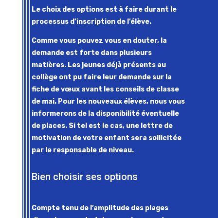
Le choix des options est à faire durant le
processus d’inscription de l’élève.
Comme vous pouvez vous en douter, la
demande est forte dans plusieurs
matières.
Les jeunes déjà présents au
collège ont pu faire leur demande sur la
fiche de vœux avant les conseils de classe
de mai. Pour les nouveaux élèves, nous vous
informerons de la disponibilité éventuelle
de places. Si tel est le cas, une lettre de
motivation de votre enfant sera sollicitée
par le responsable de niveau.
Bien choisir ses options
Compte tenu de l’amplitude des plages