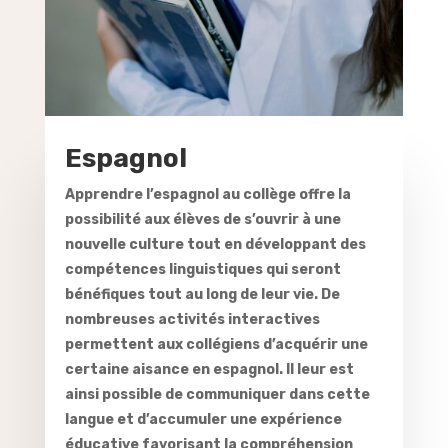
Espagnol
Apprendre l’espagnol au collège offre la
possibilité aux élèves de s’ouvrir à une
nouvelle culture tout en développant des
compétences linguistiques qui seront
bénéfiques tout au long de leur vie. De
nombreuses activités interactives
permettent aux collégiens d’acquérir une
certaine aisance en espagnol. Il leur est
ainsi possible de communiquer dans cette
langue et d’accumuler une expérience
éducative favorisant la compréhension