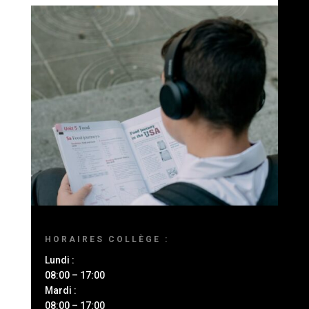
HORAIRES COLLÈGE :
Lundi :
08:00 – 17:00
Mardi :
08:00 – 17:00