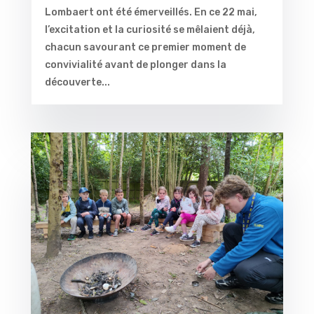
Lombaert ont été émerveillés. En ce 22 mai,
l’excitation et la curiosité se mêlaient déjà,
chacun savourant ce premier moment de
convivialité avant de plonger dans la
découverte...