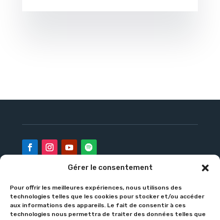
Gérer le consentement
Pour offrir les meilleures expériences, nous utilisons des
L’Institution
L’École
Le Collège
technologies telles que les cookies pour stocker et/ou accéder
aux informations des appareils. Le fait de consentir à ces
APEL
Contact
technologies nous permettra de traiter des données telles que