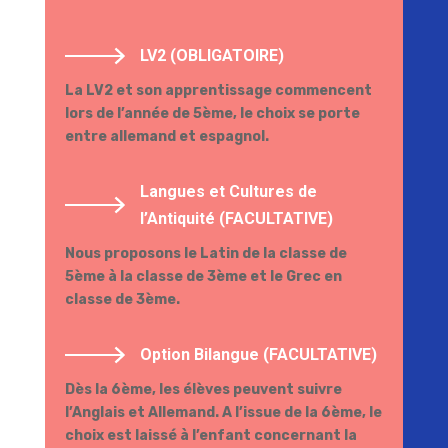
LV2 (OBLIGATOIRE)
La LV2 et son apprentissage commencent
lors de l’année de 5ème, le choix se porte
entre allemand et espagnol.
Langues et Cultures de
l’Antiquité (FACULTATIVE)
Nous proposons le Latin de la classe de
5ème à la classe de 3ème et le Grec en
classe de 3ème.
Option Bilangue (FACULTATIVE)
Dès la 6ème, les élèves peuvent suivre
l’Anglais et Allemand. A l’issue de la 6ème, le
choix est laissé à l’enfant concernant la