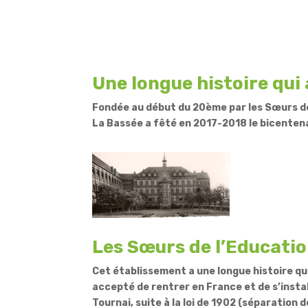
Une longue histoire qui
Fondée au début du 20ème par les Sœurs de
La Bassée a fêté en 2017-2018 le bicentena
Les Sœurs de l’Educati
Cet établissement a une longue histoire qu
accepté de rentrer en France et de s’instal
Tournai, suite à la loi de 1902 (séparation d