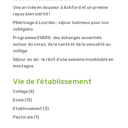
Une arrivée en douceur à Ashford et un premier
repas bien mérité !
Pèlerinage à Lourdes : séjour lumineux pour nos
collégiens
Programme EVARS : des échanges essentiels
autour du corps, de la santé et de la sexualité au
collège
Séjour au ski : le récit d’une semaine inoubliable en
montagne
Vie de l'établissement
Collège
(6)
Ecole
(15)
Etablissement
(3)
Pastorale
(1)