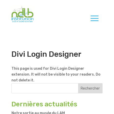
Divi Login Designer
This page is used for Divi Login Designer
extension. It will not be visible to your readers. Do
not delete it.
Rechercher
Dernières actualités
Notre sortie au musée du LAM