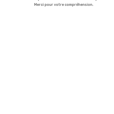
Merci pour votre compréhension.